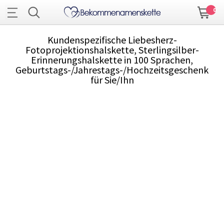
0
Kundenspezifische Liebesherz-
Fotoprojektionshalskette, Sterlingsilber-
Erinnerungshalskette in 100 Sprachen,
Geburtstags-/Jahrestags-/Hochzeitsgeschenk
für Sie/Ihn