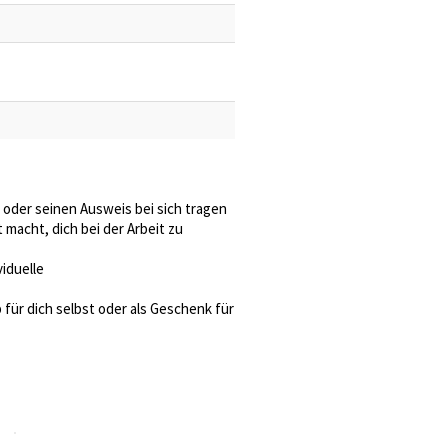
l oder seinen Ausweis bei sich tragen
 macht, dich bei der Arbeit zu
iduelle
 für dich selbst oder als Geschenk für