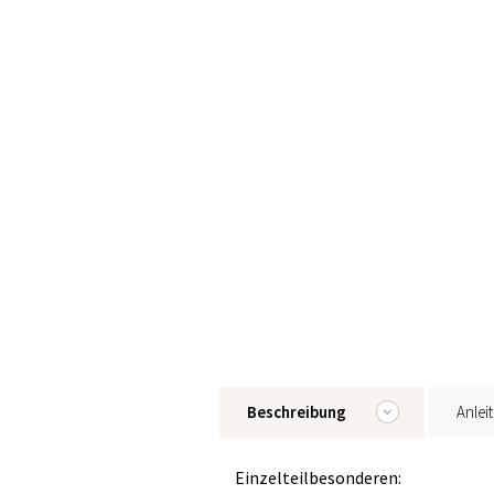
Beschreibung
Anlei
Einzelteilbesonderen: