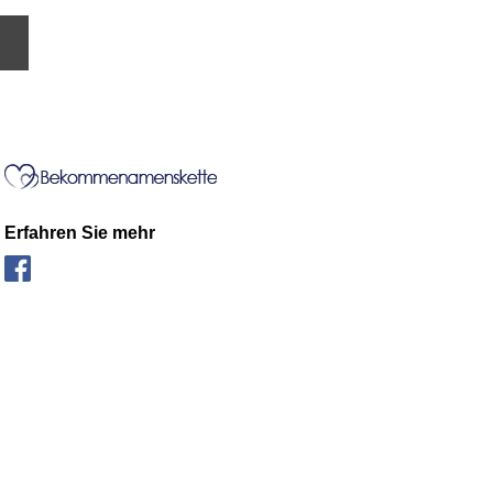
Erfahren Sie mehr