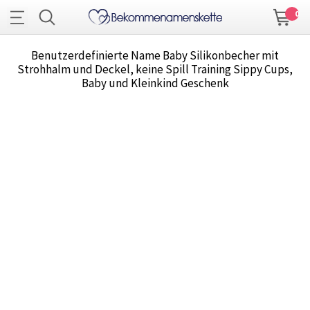
0
Benutzerdefinierte Name Baby Silikonbecher mit
Strohhalm und Deckel, keine Spill Training Sippy Cups,
Baby und Kleinkind Geschenk