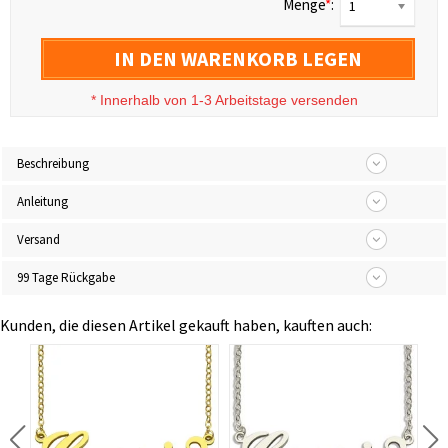
Menge
*
:
1
IN DEN WARENKORB LEGEN
*
Innerhalb von 1-3 Arbeitstage versenden
Beschreibung
Anleitung
Versand
99 Tage Rückgabe
Kunden, die diesen Artikel gekauft haben, kauften auch: