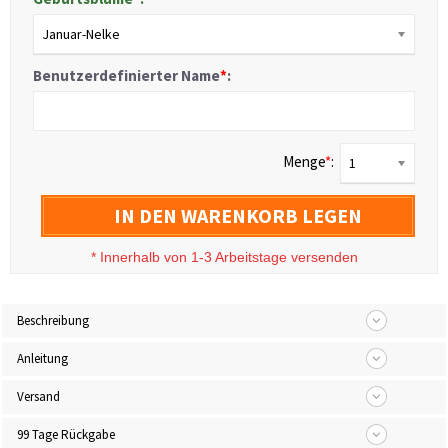
Januar-Nelke
Benutzerdefinierter Name
*
:
Menge
*
:
1
IN DEN WARENKORB LEGEN
*
Innerhalb von 1-3 Arbeitstage versenden
Beschreibung
Anleitung
Versand
99 Tage Rückgabe