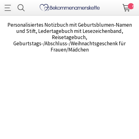
0
Personalisiertes Notizbuch mit Geburtsblumen-Namen
und Stift, Ledertagebuch mit Lesezeichenband,
Reisetagebuch,
Geburtstags-/Abschluss-/Weihnachtsgeschenk für
Frauen/Mädchen