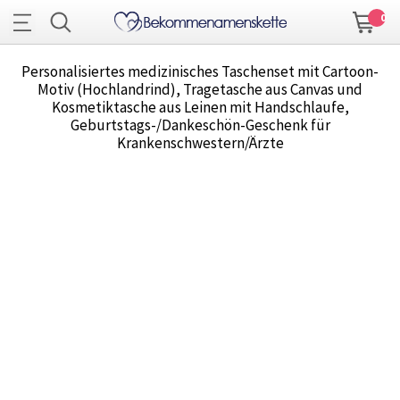
0
Personalisiertes medizinisches Taschenset mit Cartoon-
Motiv (Hochlandrind), Tragetasche aus Canvas und
Kosmetiktasche aus Leinen mit Handschlaufe,
Geburtstags-/Dankeschön-Geschenk für
Krankenschwestern/Ärzte