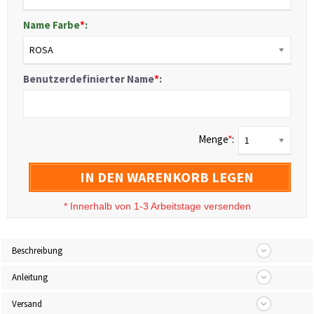
Name Farbe
*
:
ROSA
Benutzerdefinierter Name
*
:
Menge
*
:
1
IN DEN WARENKORB LEGEN
*
Innerhalb von 1-3 Arbeitstage versenden
Beschreibung
Anleitung
Versand