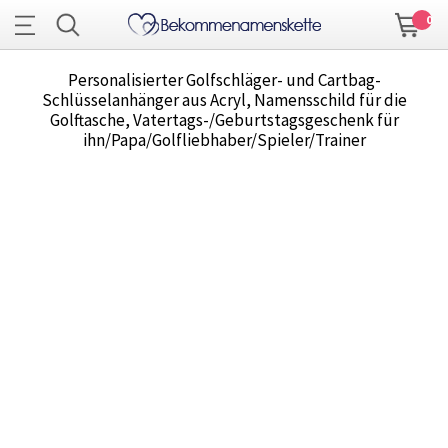
0
Personalisierter Golfschläger- und Cartbag-
Schlüsselanhänger aus Acryl, Namensschild für die
Golftasche, Vatertags-/Geburtstagsgeschenk für
ihn/Papa/Golfliebhaber/Spieler/Trainer