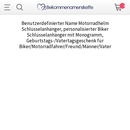
0
Benutzerdefinierter Name Motorradhelm
Schlüsselanhänger, personalisierter Biker
Schlüsselanhänger mit Monogramm,
Geburtstags-/Vatertagsgeschenk für
Biker/Motorradfahrer/Freund/Männer/Vater