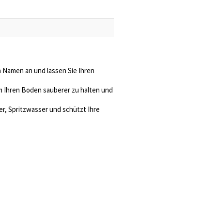
n Namen an und lassen Sie Ihren
m Ihren Boden sauberer zu halten und
er, Spritzwasser und schützt Ihre