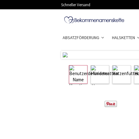
Schneller Versand
ABSATZFÖRDERUNG
HALSKETTEN