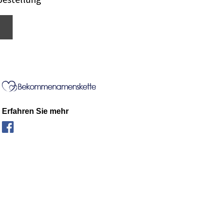
Erfahren Sie mehr