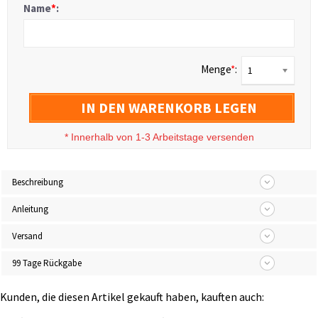
Name
*
:
Menge
*
:
1
IN DEN WARENKORB LEGEN
*
Innerhalb von 1-3 Arbeitstage versenden
Beschreibung
Anleitung
Versand
99 Tage Rückgabe
Kunden, die diesen Artikel gekauft haben, kauften auch: