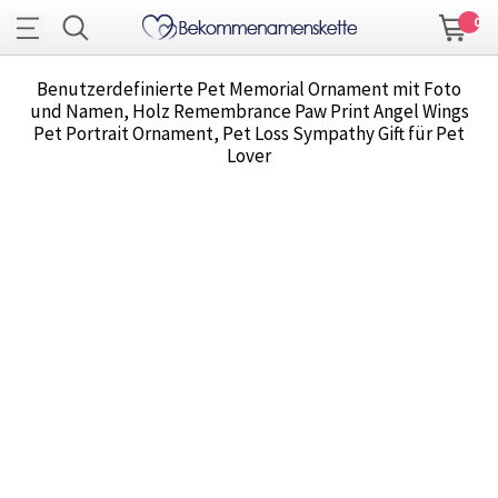
0
Benutzerdefinierte Pet Memorial Ornament mit Foto
und Namen, Holz Remembrance Paw Print Angel Wings
Pet Portrait Ornament, Pet Loss Sympathy Gift für Pet
Lover