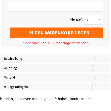
Menge
*
:
1
IN DEN WARENKORB LEGEN
*
Innerhalb von 1-3 Arbeitstage versenden
Beschreibung
Anleitung
Versand
99 Tage Rückgabe
Kunden, die diesen Artikel gekauft haben, kauften auch: