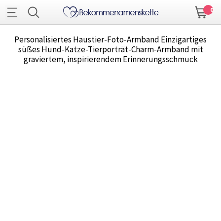
0
Personalisiertes Haustier-Foto-Armband Einzigartiges
süßes Hund-Katze-Tierporträt-Charm-Armband mit
graviertem, inspirierendem Erinnerungsschmuck