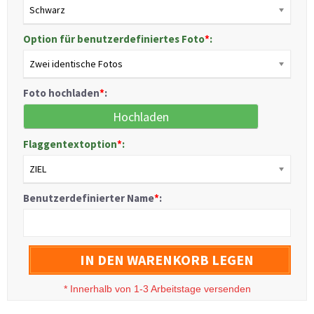
Schwarz
Option für benutzerdefiniertes Foto
*
:
Zwei identische Fotos
Foto hochladen
*
:
Hochladen
Flaggentextoption
*
:
ZIEL
Benutzerdefinierter Name
*
:
IN DEN WARENKORB LEGEN
*
Innerhalb von 1-3 Arbeitstage versenden