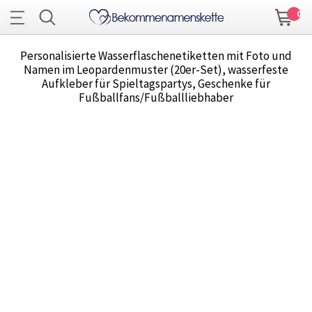
0
Personalisierte Wasserflaschenetiketten mit Foto und
Namen im Leopardenmuster (20er-Set), wasserfeste
Aufkleber für Spieltagspartys, Geschenke für
Fußballfans/Fußballliebhaber