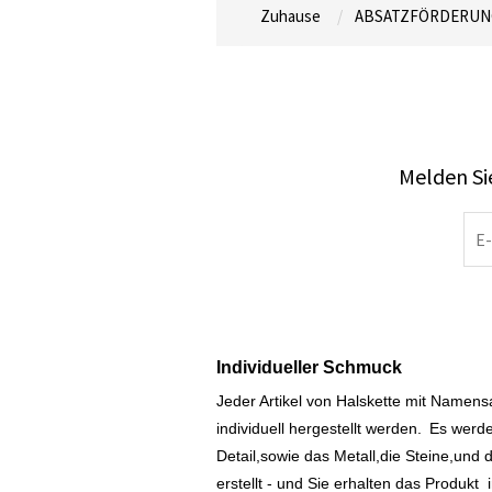
Zuhause
ABSATZFÖRDERUN
Melden Sie
Individueller Schmuck
Jeder Artikel von Halskette mit Namen
individuell hergestellt werden.
Es werde
Detail,sowie das Metall,die Steine,und d
erstellt - und Sie erhalten das Produkt