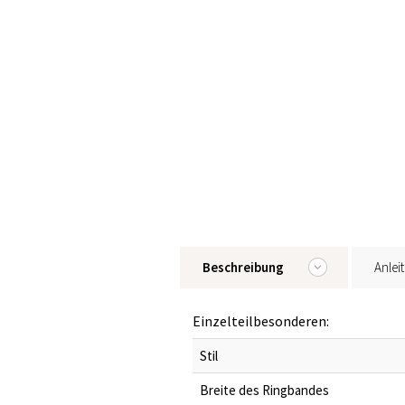
Beschreibung
Anlei
Einzelteilbesonderen:
Stil
Breite des Ringbandes