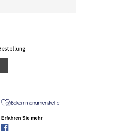
Bestellung
Erfahren Sie mehr