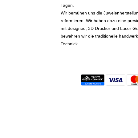
Tagen.
Wir bemühen uns die Juwelenherstellu
reformieren. Wir haben dazu eine prev
mit designed, 3D Drucker und Laser Gr
bewahren wir die traditionelle handwer
Technick.