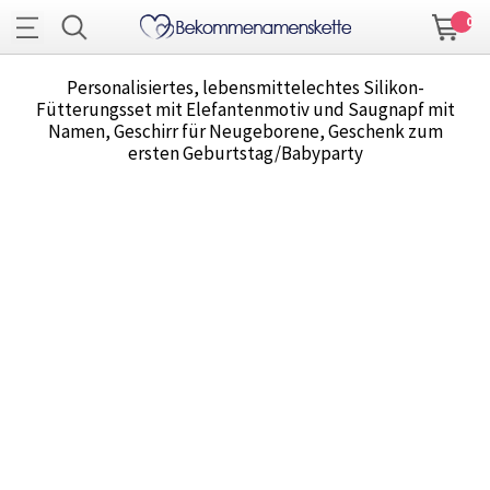
0
Personalisiertes, lebensmittelechtes Silikon-
Fütterungsset mit Elefantenmotiv und Saugnapf mit
Namen, Geschirr für Neugeborene, Geschenk zum
ersten Geburtstag/Babyparty