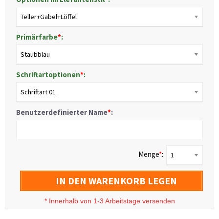
Teller+Gabel+Löffel
Primärfarbe
*
:
Staubblau
Schriftartoptionen
*
:
Schriftart 01
Benutzerdefinierter Name
*
:
Menge
*
:
1
IN DEN WARENKORB LEGEN
*
Innerhalb von 1-3 Arbeitstage versenden