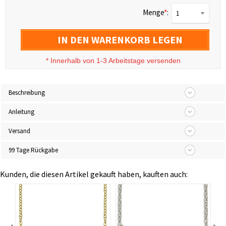
Menge
*
:
1
IN DEN WARENKORB LEGEN
*
Innerhalb von 1-3 Arbeitstage versenden
Beschreibung
Anleitung
Versand
99 Tage Rückgabe
Kunden, die diesen Artikel gekauft haben, kauften auch: