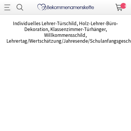
0
Individuelles Lehrer-Türschild, Holz-Lehrer-Büro-
Dekoration, Klassenzimmer-Türhänger,
Willkommensschild,
Lehrertag/Wertschätzung/Jahresende/Schulanfangsgesc