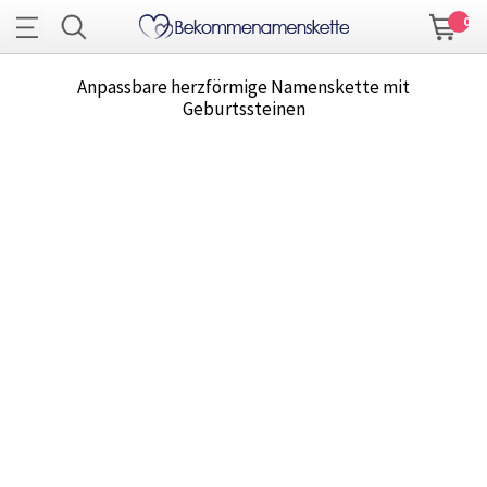
0
Anpassbare herzförmige Namenskette mit
Geburtssteinen