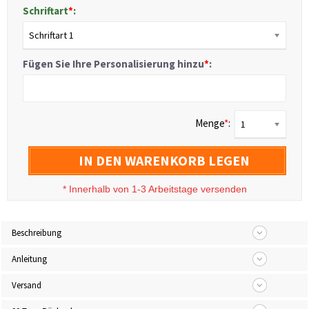
Schriftart
*
:
Schriftart 1
Fügen Sie Ihre Personalisierung hinzu
*
:
Menge
*
:
1
IN DEN WARENKORB LEGEN
*
Innerhalb von 1-3 Arbeitstage versenden
Beschreibung
Anleitung
Versand