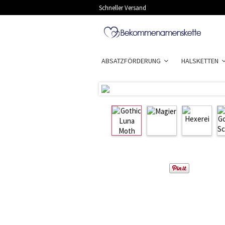
Schneller Versand
ABSATZFÖRDERUNG
HALSKETTEN