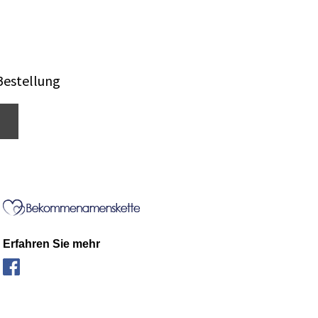
Bestellung
Erfahren Sie mehr