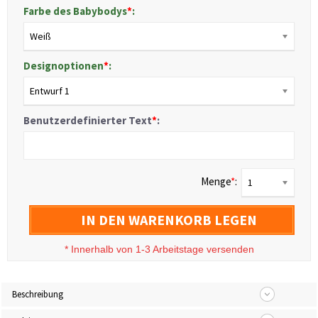
Farbe des Babybodys
*
:
Weiß
Designoptionen
*
:
Entwurf 1
Benutzerdefinierter Text
*
:
Menge
*
:
1
IN DEN WARENKORB LEGEN
*
Innerhalb von 1-3 Arbeitstage versenden
Beschreibung