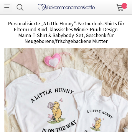
0
Personalisierte „A Little Hunny“-Partnerlook-Shirts für
Eltern und Kind, klassisches Winnie-Puuh-Design:
Mama-T-Shirt & Babybody-Set, Geschenk für
Neugeborene/frischgebackene Mütter