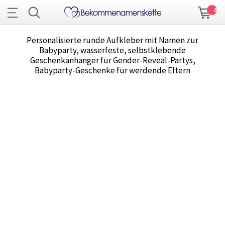
0
Personalisierte runde Aufkleber mit Namen zur
Babyparty, wasserfeste, selbstklebende
Geschenkanhänger für Gender-Reveal-Partys,
Babyparty-Geschenke für werdende Eltern