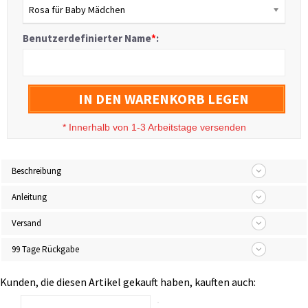
Rosa für Baby Mädchen
Benutzerdefinierter Name
*
:
IN DEN WARENKORB LEGEN
*
Innerhalb von 1-3 Arbeitstage versenden
Beschreibung
Anleitung
Versand
99 Tage Rückgabe
Kunden, die diesen Artikel gekauft haben, kauften auch: