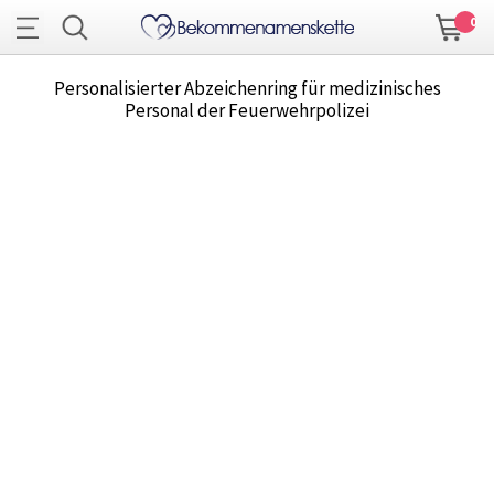
0
Personalisierter Abzeichenring für medizinisches
Personal der Feuerwehrpolizei