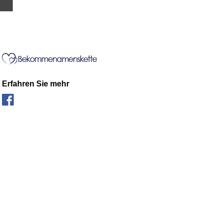
Erfahren Sie mehr