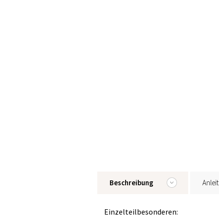
Beschreibung
Anlei
Einzelteilbesonderen: