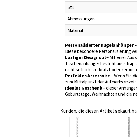
Stil
Abmessungen
Material
Personalisierter Kugelanhänger
–
Diese besondere Personalisierung ver
Lustiger Designstil
– Mit einer Ausw
Taschenanhänger besteht aus strapazi
nicht so leicht zerkratzt oder zerbrich
Perfektes Accessoire
– Wenn Sie di
zum Mittelpunkt der Aufmerksamkeit
Ideales Geschenk
– dieser Anhänger 
Geburtstage, Weihnachten und die ne
Kunden, die diesen Artikel gekauft ha