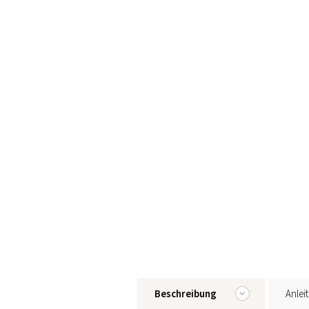
Beschreibung
Anlei