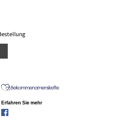
Bestellung
Erfahren Sie mehr