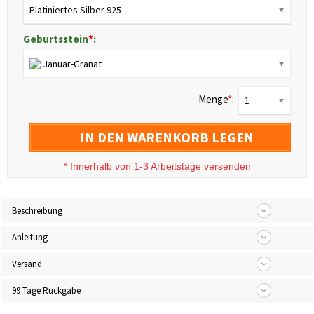
Platiniertes Silber 925
Geburtsstein
*
:
Januar-Granat
Menge
*
:
1
IN DEN WARENKORB LEGEN
*
Innerhalb von 1-3 Arbeitstage versenden
Beschreibung
Anleitung
Versand
99 Tage Rückgabe