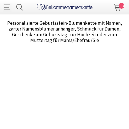
0
Personalisierte Geburtsstein-Blumenkette mit Namen,
zarter Namensblumenanhänger, Schmuck für Damen,
Geschenk zum Geburtstag, zur Hochzeit oder zum
Muttertag für Mama/Ehefrau/Sie