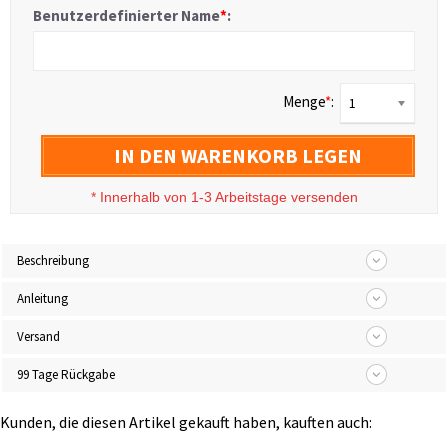
Benutzerdefinierter Name
*
:
Menge
*
:
1
IN DEN WARENKORB LEGEN
*
Innerhalb von 1-3 Arbeitstage versenden
Beschreibung
Anleitung
Versand
99 Tage Rückgabe
Kunden, die diesen Artikel gekauft haben, kauften auch: