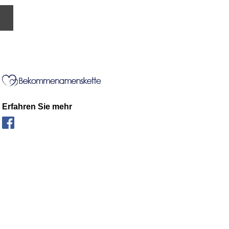
Erfahren Sie mehr