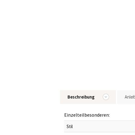
Beschreibung
Anlei
Einzelteilbesonderen:
Stil