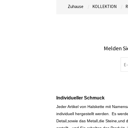
Zuhause
KOLLEKTION
R
Melden Sie
Individueller Schmuck
Jeder Artikel von Halskette mit Namen
individuell hergestellt werden.
Es werde
Detail,sowie das Metall,die Steine,und d