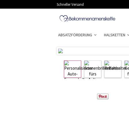
Schneller Versand
ABSATZFÖRDERUNG
HALSKETTEN