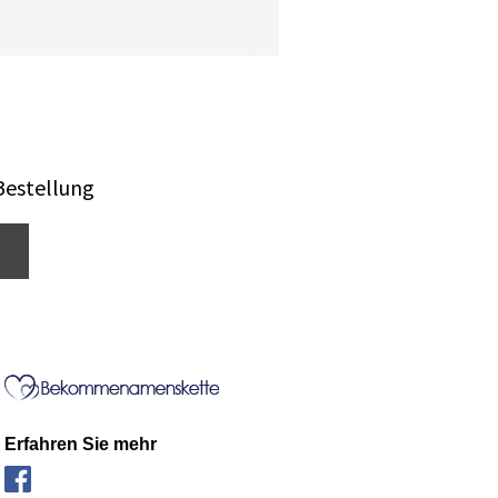
Bestellung
Erfahren Sie mehr