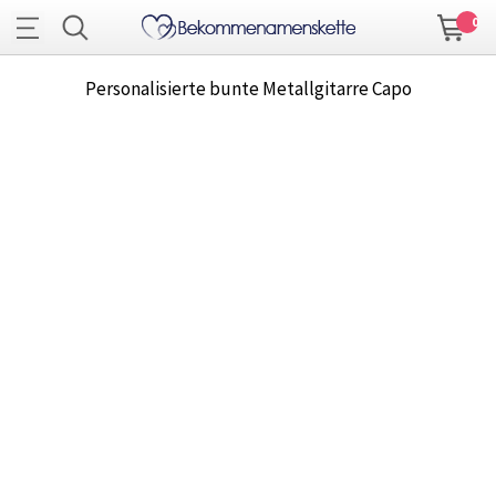
0
Personalisierte bunte Metallgitarre Capo