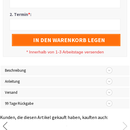
2. Termin
*
:
IN DEN WARENKORB LEGEN
*
Innerhalb von 1-3 Arbeitstage versenden
Beschreibung
Anleitung
Versand
99 Tage Rückgabe
Kunden, die diesen Artikel gekauft haben, kauften auch: