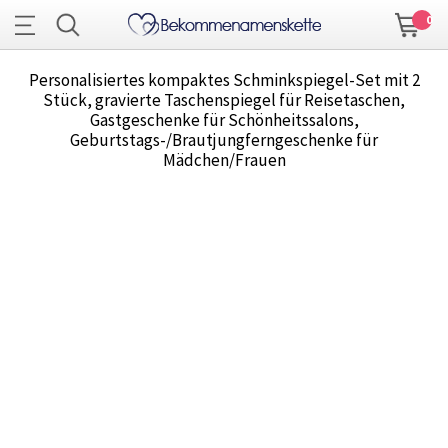
0
Personalisiertes kompaktes Schminkspiegel-Set mit 2
Stück, gravierte Taschenspiegel für Reisetaschen,
Gastgeschenke für Schönheitssalons,
Geburtstags-/Brautjungferngeschenke für
Mädchen/Frauen