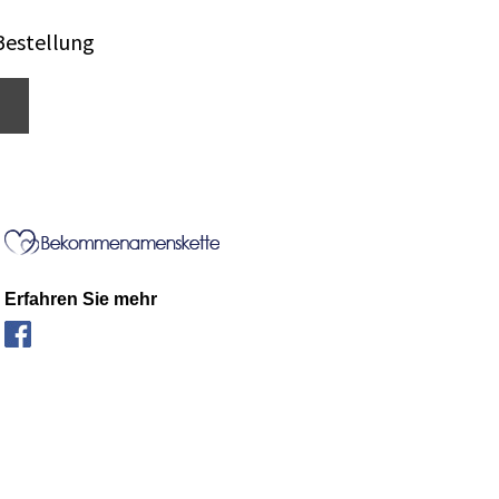
Bestellung
Erfahren Sie mehr