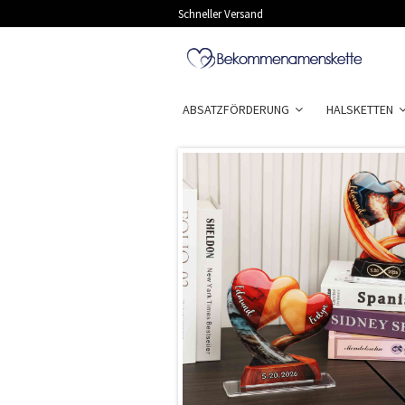
Schneller Versand
ABSATZFÖRDERUNG
HALSKETTEN