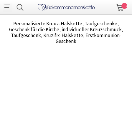
0
Personalisierte Kreuz-Halskette, Taufgeschenke,
Geschenk für die Kirche, individueller Kreuzschmuck,
Taufgeschenk, Kruzifix-Halskette, Erstkommunion-
Geschenk