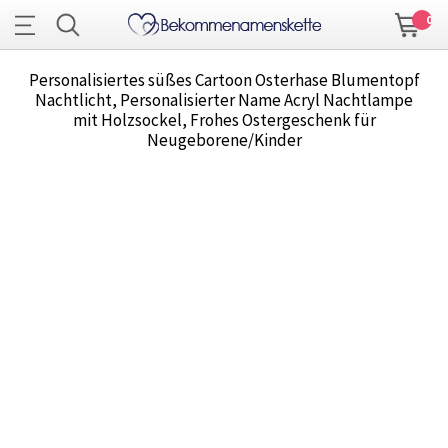
0
Personalisiertes süßes Cartoon Osterhase Blumentopf
Nachtlicht, Personalisierter Name Acryl Nachtlampe
mit Holzsockel, Frohes Ostergeschenk für
Neugeborene/Kinder