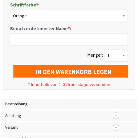
Schriftfarbe
*
:
Orange
Benutzerdefinierter Name
*
:
Menge
*
:
1
IN DEN WARENKORB LEGEN
*
Innerhalb von 1-3 Arbeitstage versenden
Beschreibung
Anleitung
Versand