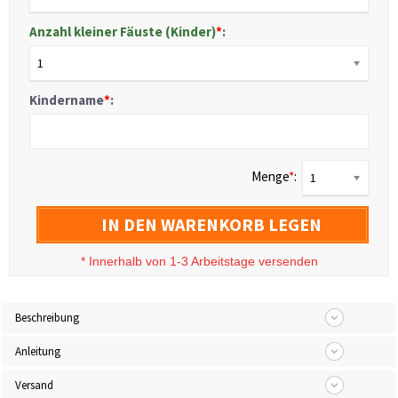
Anzahl kleiner Fäuste (Kinder)
*
:
1
Kindername
*
:
Menge
*
:
1
IN DEN WARENKORB LEGEN
*
Innerhalb von 1-3 Arbeitstage versenden
Beschreibung
Anleitung
Versand