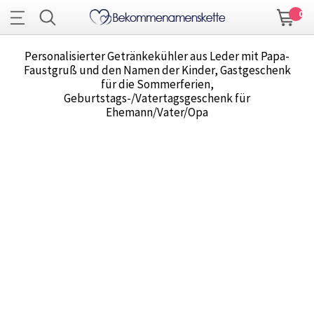
0
Personalisierter Getränkekühler aus Leder mit Papa-
Faustgruß und den Namen der Kinder, Gastgeschenk
für die Sommerferien,
Geburtstags-/Vatertagsgeschenk für
Ehemann/Vater/Opa