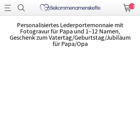
0
Personalisiertes Lederportemonnaie mit
Fotogravur für Papa und 1–12 Namen,
Geschenk zum Vatertag/Geburtstag/Jubiläum
für Papa/Opa