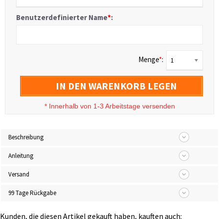
Benutzerdefinierter Name
*
:
Menge
*
:
1
IN DEN WARENKORB LEGEN
*
Innerhalb von 1-3 Arbeitstage versenden
Beschreibung
Anleitung
Versand
99 Tage Rückgabe
Kunden, die diesen Artikel gekauft haben, kauften auch: