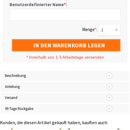
Benutzerdefinierter Name
*
:
Menge
*
:
1
IN DEN WARENKORB LEGEN
*
Innerhalb von 1-3 Arbeitstage versenden
Beschreibung
Anleitung
Versand
99 Tage Rückgabe
Kunden, die diesen Artikel gekauft haben, kauften auch: