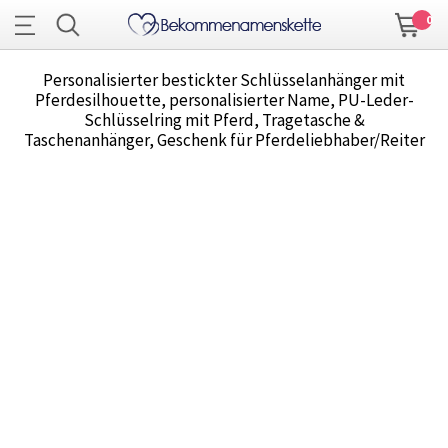
0
Personalisierter bestickter Schlüsselanhänger mit
Pferdesilhouette, personalisierter Name, PU-Leder-
Schlüsselring mit Pferd, Tragetasche &
Taschenanhänger, Geschenk für Pferdeliebhaber/Reiter