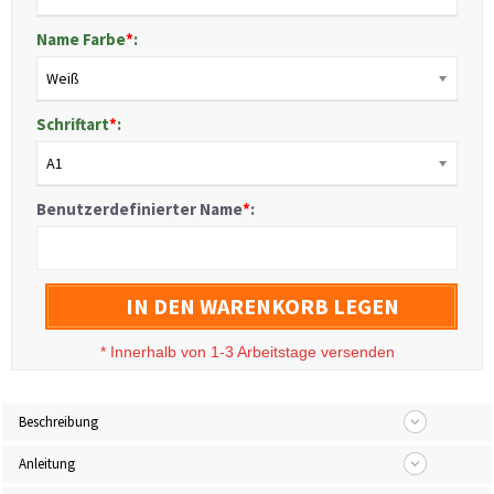
Name Farbe
*
:
Weiß
Schriftart
*
:
A1
Benutzerdefinierter Name
*
:
IN DEN WARENKORB LEGEN
*
Innerhalb von 1-3 Arbeitstage versenden
Beschreibung
Anleitung