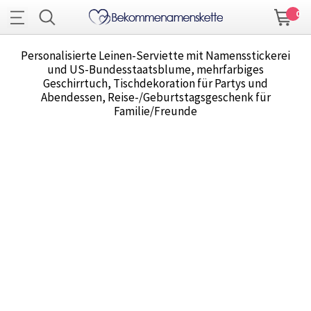
0
Personalisierte Leinen-Serviette mit Namensstickerei
und US-Bundesstaatsblume, mehrfarbiges
Geschirrtuch, Tischdekoration für Partys und
Abendessen, Reise-/Geburtstagsgeschenk für
Familie/Freunde