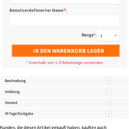
Benutzerdefinierter Name
*
:
Menge
*
:
1
IN DEN WARENKORB LEGEN
*
Innerhalb von 1-3 Arbeitstage versenden
Beschreibung
Anleitung
Versand
99 Tage Rückgabe
Kunden, die diesen Artikel gekauft haben, kauften auch: