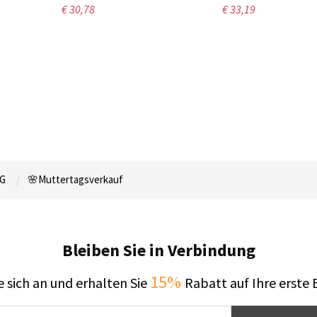
€ 30,78
€ 33,19
G
🌸Muttertagsverkauf
Bleiben Sie in Verbindung
15%
 sich an und erhalten Sie
Rabatt auf Ihre erste 