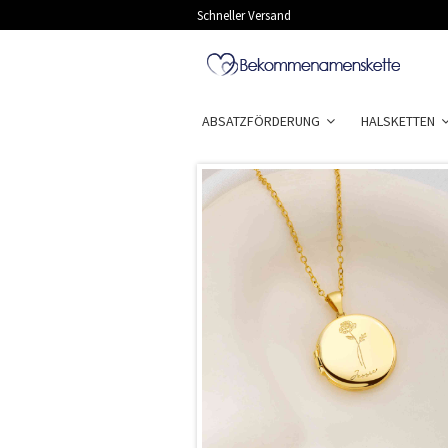
Schneller Versand
ABSATZFÖRDERUNG
HALSKETTEN