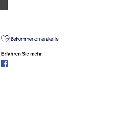
Erfahren Sie mehr