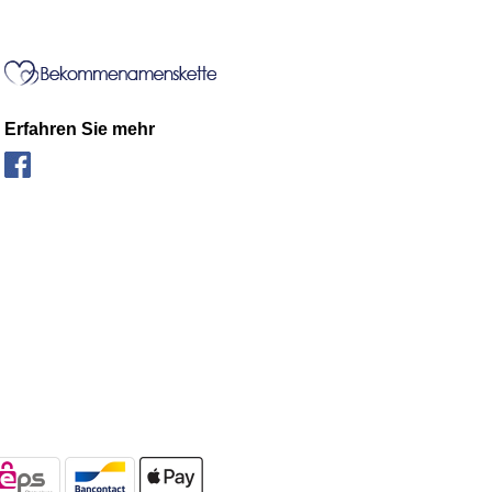
Erfahren Sie mehr