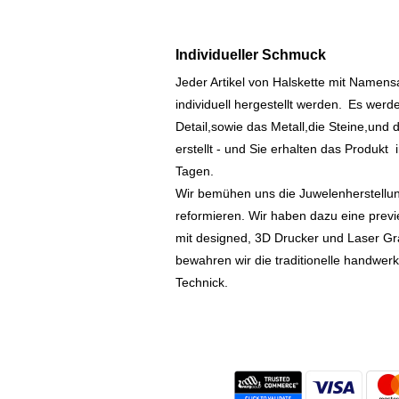
Individueller Schmuck
Jeder Artikel von Halskette mit Namen
individuell hergestellt werden.
Es werde
Detail,sowie das Metall,die Steine,und d
erstellt - und Sie erhalten das Produkt
Tagen.
Wir bemühen uns die Juwelenherstellu
reformieren. Wir haben dazu eine prev
mit designed, 3D Drucker und Laser Gr
bewahren wir die traditionelle handwer
Technick.