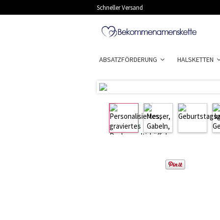
Schneller Versand
ABSATZFÖRDERUNG
HALSKETTEN