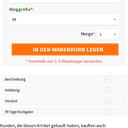
Ringgröße
*
:
49
Menge
*
:
1
IN DEN WARENKORB LEGEN
*
Innerhalb von 1-3 Arbeitstage versenden
Beschreibung
Anleitung
Versand
99 Tage Rückgabe
Kunden, die diesen Artikel gekauft haben, kauften auch: