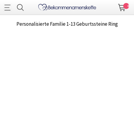
0
Personalisierte Familie 1-13 Geburtssteine Ring