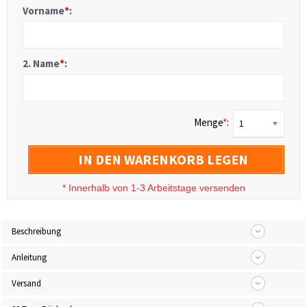
Vorname
*
:
2. Name
*
:
Menge
*
:
1
IN DEN WARENKORB LEGEN
*
Innerhalb von 1-3 Arbeitstage versenden
Beschreibung
Anleitung
Versand