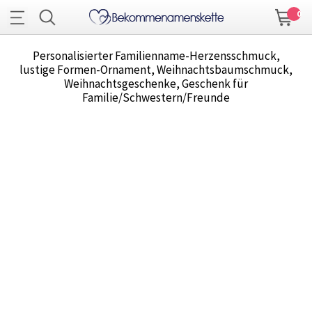
0
Personalisierter Familienname-Herzensschmuck,
lustige Formen-Ornament, Weihnachtsbaumschmuck,
Weihnachtsgeschenke, Geschenk für
Familie/Schwestern/Freunde