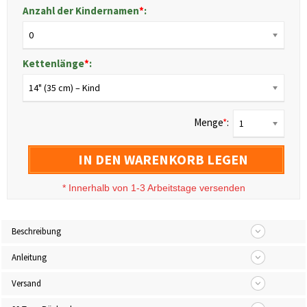
Anzahl der Kindernamen
*
:
0
Kettenlänge
*
:
14" (35 cm) – Kind
Menge
*
:
1
IN DEN WARENKORB LEGEN
*
Innerhalb von 1-3 Arbeitstage versenden
Beschreibung
Anleitung
Versand