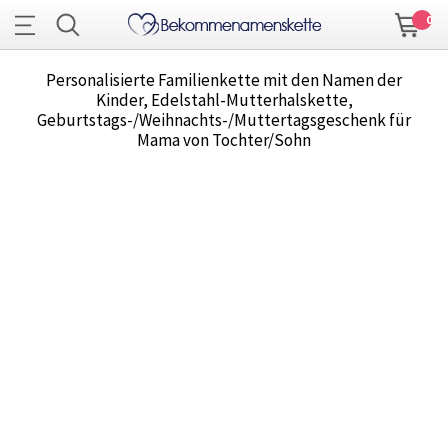
0
Personalisierte Familienkette mit den Namen der
Kinder, Edelstahl-Mutterhalskette,
Geburtstags-/Weihnachts-/Muttertagsgeschenk für
Mama von Tochter/Sohn