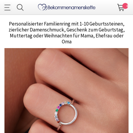
0
Personalisierter Familienring mit 1-10 Geburtssteinen,
zierlicher Damenschmuck, Geschenk zum Geburtstag,
Muttertag oder Weihnachten für Mama, Ehefrau oder
Oma