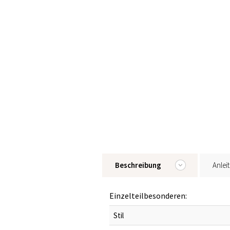
Beschreibung
Anlei
Einzelteilbesonderen:
Stil