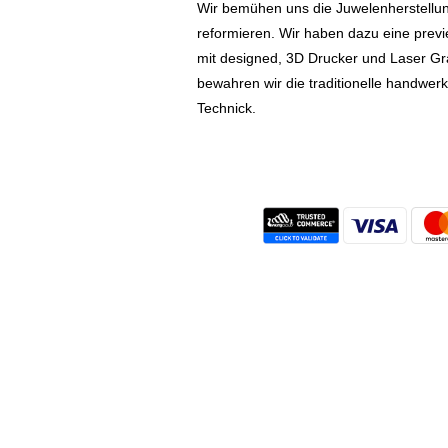
Wir bemühen uns die Juwelenherstellu
reformieren. Wir haben dazu eine prev
mit designed, 3D Drucker und Laser Gr
bewahren wir die traditionelle handwer
Technick.