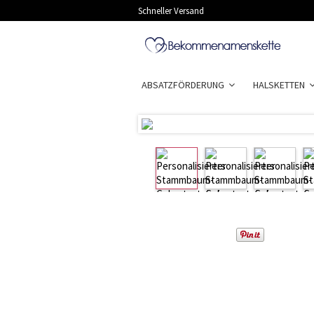
Schneller Versand
ABSATZFÖRDERUNG
HALSKETTEN