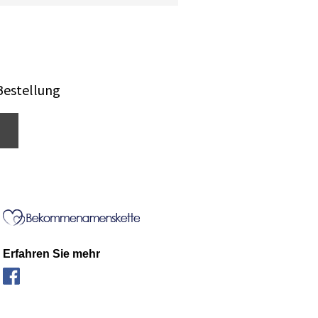
Bestellung
Erfahren Sie mehr