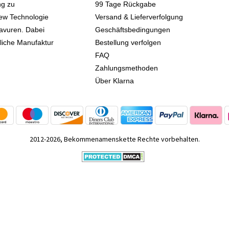
ng zu
99 Tage Rückgabe
iew Technologie
Versand & Lieferverfolgung
avuren. Dabei
Geschäftsbedingungen
kliche Manufaktur
Bestellung verfolgen
FAQ
Zahlungsmethoden
Über Klarna
2012-2026, Bekommenamenskette Rechte vorbehalten.