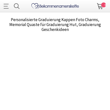
0
Personalisierte Graduierung Kappen Foto Charms,
Memorial Quaste für Graduierung Hut, Graduierung
Geschenkideen