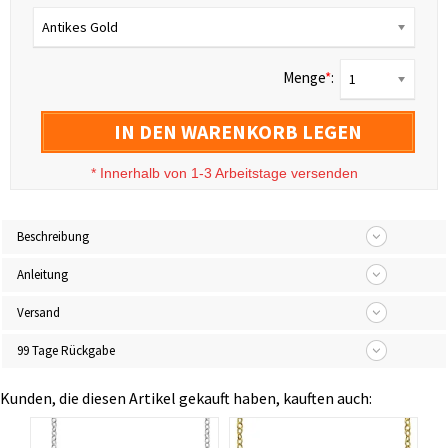
Antikes Gold
Menge
*
:
1
IN DEN WARENKORB LEGEN
*
Innerhalb von 1-3 Arbeitstage versenden
Beschreibung
Anleitung
Versand
99 Tage Rückgabe
Kunden, die diesen Artikel gekauft haben, kauften auch: