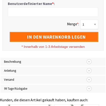
Benutzerdefinierter Name
*
:
Menge
*
:
1
IN DEN WARENKORB LEGEN
*
Innerhalb von 1-3 Arbeitstage versenden
Beschreibung
Anleitung
Versand
99 Tage Rückgabe
Kunden, die diesen Artikel gekauft haben, kauften auch: