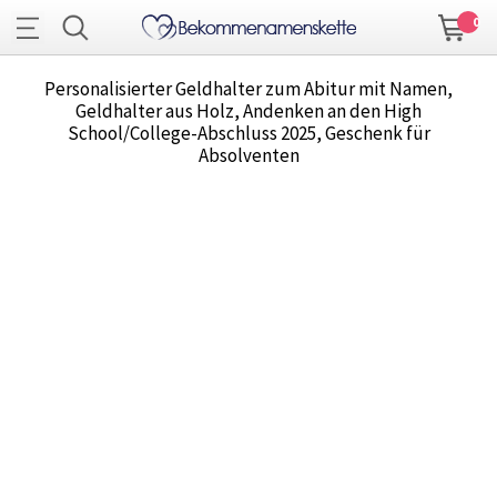
0
Personalisierter Geldhalter zum Abitur mit Namen,
Geldhalter aus Holz, Andenken an den High
School/College-Abschluss 2025, Geschenk für
Absolventen