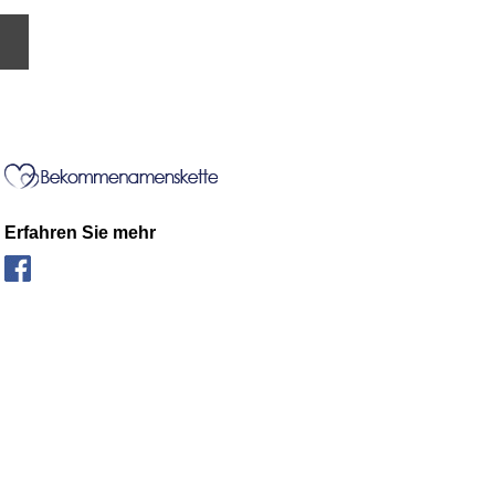
Erfahren Sie mehr