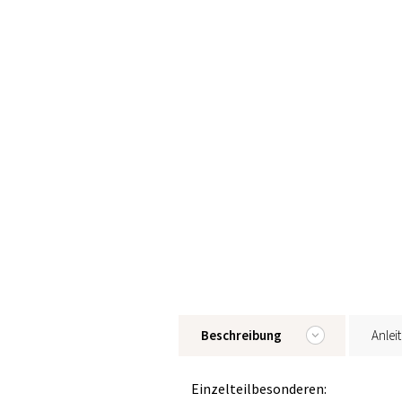
Beschreibung
Anlei
Einzelteilbesonderen: