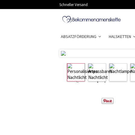
Schneller Versand
ABSATZFÖRDERUNG
HALSKETTEN