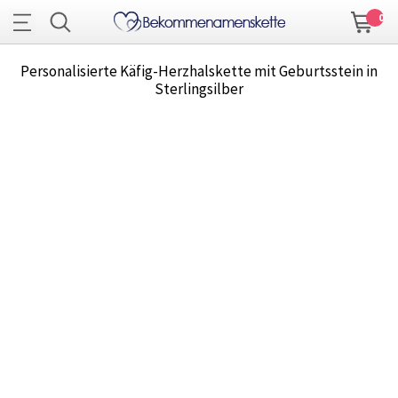
0
Personalisierte Käfig-Herzhalskette mit Geburtsstein in
Sterlingsilber