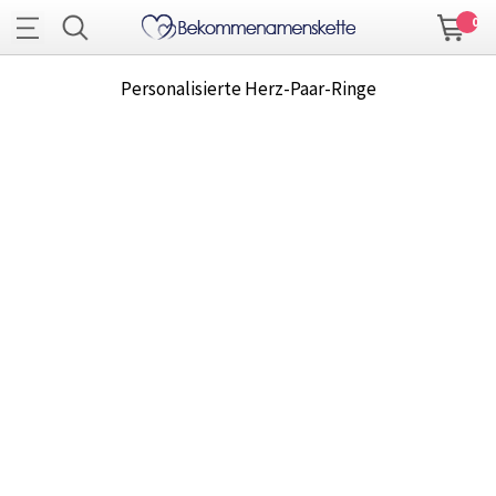
0
Personalisierte Herz-Paar-Ringe