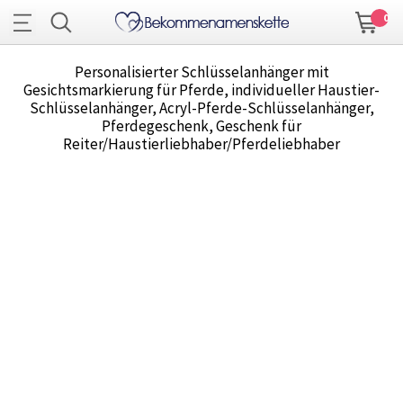
0
Personalisierter Schlüsselanhänger mit
Gesichtsmarkierung für Pferde, individueller Haustier-
Schlüsselanhänger, Acryl-Pferde-Schlüsselanhänger,
Pferdegeschenk, Geschenk für
Reiter/Haustierliebhaber/Pferdeliebhaber